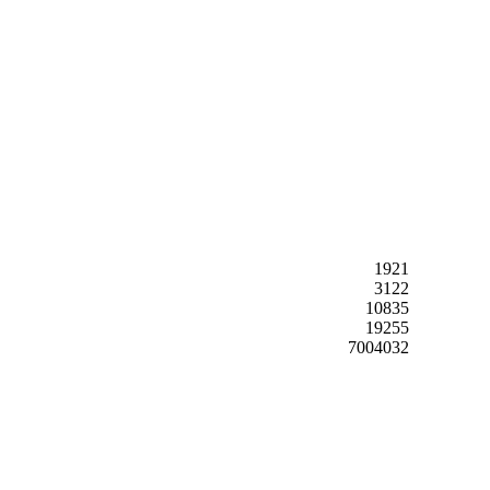
1921
3122
10835
19255
7004032