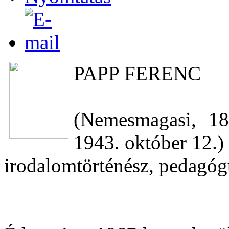
PAPP FERENC
(Nemesmagasi, 18
1943. október 12.)
irodalomtörténész, pedagóg