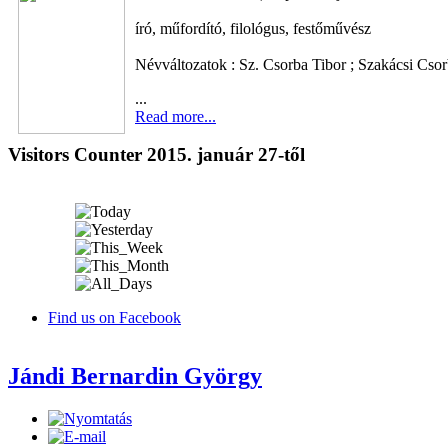
író, műfordító, filológus, festőművész
Névváltozatok : Sz. Csorba Tibor ; Szakácsi Csor
...
Read more...
Visitors Counter 2015. január 27-től
Find us on Facebook
Jándi Bernardin György