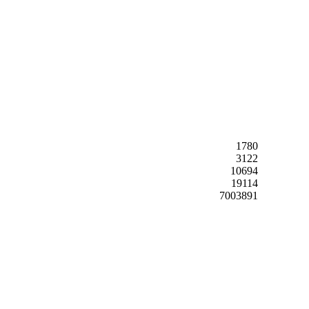
1780
3122
10694
19114
7003891