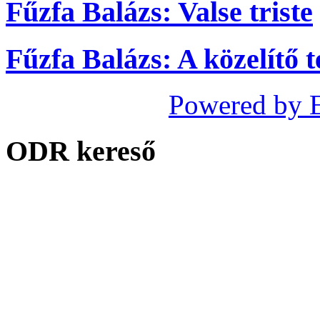
Fűzfa Balázs: Valse triste
Fűzfa Balázs: A közelítő t
Powered by 
ODR kereső