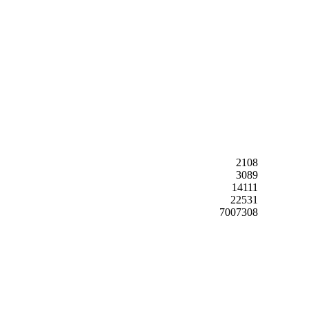
2108
3089
14111
22531
7007308