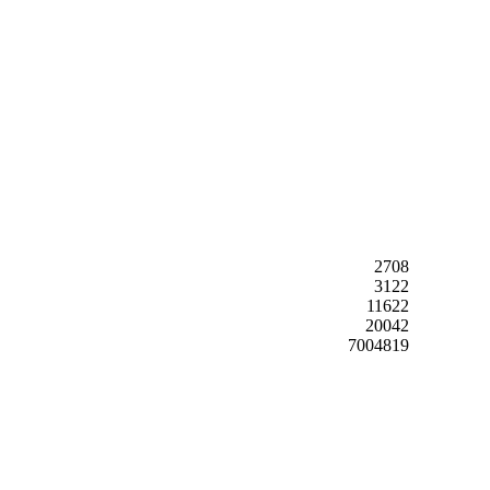
2708
3122
11622
20042
7004819