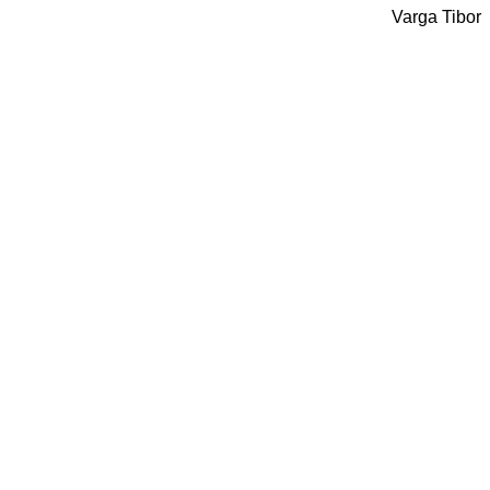
Varga Tibor