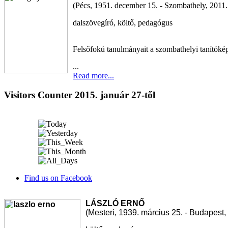
(Pécs, 1951. december 15. - Szombathely, 2011
dalszövegíró, költő, pedagógus
Felsőfokú tanulmányait a szombathelyi tanítóké
...
Read more...
Visitors Counter 2015. január 27-től
Find us on Facebook
LÁSZLÓ ERNŐ
(Mesteri, 1939. március 25. - Budapest,