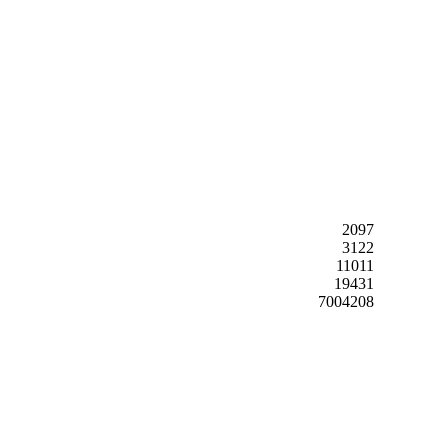
2097
3122
11011
19431
7004208