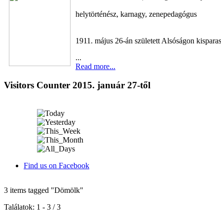
helytörténész, karnagy, zenepedagógus
1911. május 26-án született Alsóságon kisparas
...
Read more...
Visitors Counter 2015. január 27-től
Find us on Facebook
3 items tagged
"Dömölk"
Találatok: 1 - 3 / 3