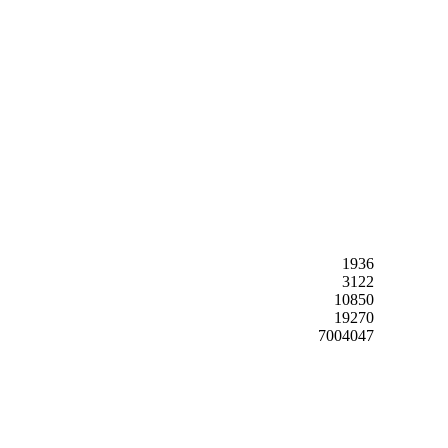
1936
3122
10850
19270
7004047