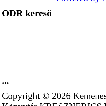
ODR kereső
...
Copyright © 2026 Kemenesa