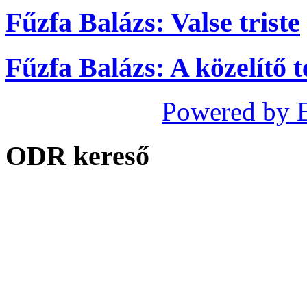
Fűzfa Balázs: Valse triste
Fűzfa Balázs: A közelítő t
Powered by 
ODR kereső