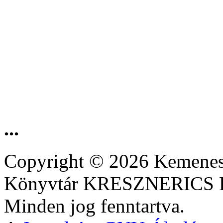
...
Copyright © 2026 Kemenesa
Könyvtár KRESZNERIC
Minden jog fenntartva.