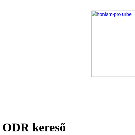
ODR kereső