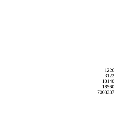
1226
3122
10140
18560
7003337