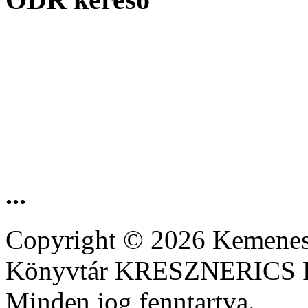
...
Copyright © 2026 Kemenesa
Könyvtár KRESZNERIC
Minden jog fenntartva.