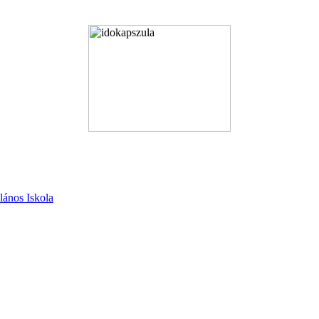
lános Iskola