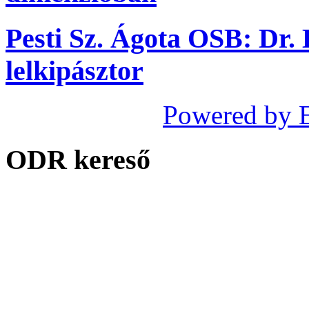
Pesti Sz. Ágota OSB: Dr.
lelkipásztor
Powered by 
ODR kereső