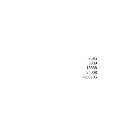
3585
3089
15588
24008
7008785