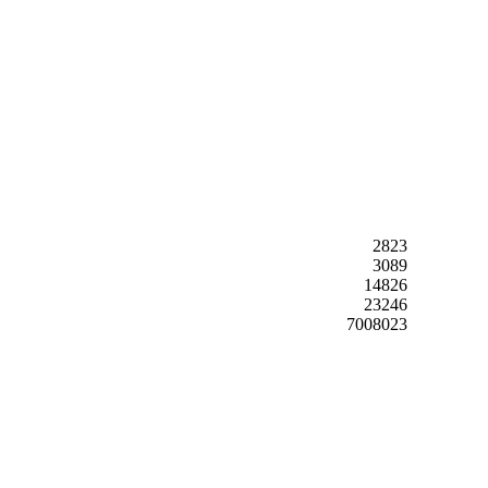
2823
3089
14826
23246
7008023